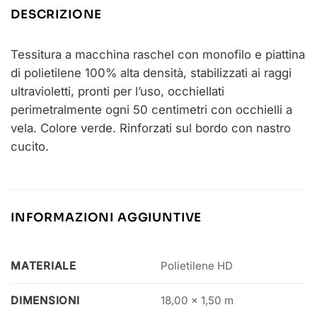
DESCRIZIONE
Tessitura a macchina raschel con monofilo e piattina
di polietilene 100% alta densità, stabilizzati ai raggi
ultravioletti, pronti per l’uso, occhiellati
perimetralmente ogni 50 centimetri con occhielli a
vela. Colore verde. Rinforzati sul bordo con nastro
cucito.
INFORMAZIONI AGGIUNTIVE
MATERIALE
Polietilene HD
DIMENSIONI
18,00 x 1,50 m