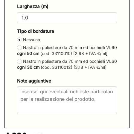
Larghezza (m)
Tipo di bordatura
Nessuna
Nastro in poliestere da 70 mm ed occhielli VL60
ogni 50 cm
(cod. 33110010) [2,98 + IVA €/ml]
Nastro in poliestere da 70 mm ed occhielli VL60
ogni 30 cm
(cod. 33110012) [3,18 + IVA €/ml]
Note aggiuntive