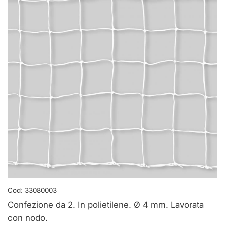
Cod:
33080003
Confezione da 2. In polietilene. Ø 4 mm. Lavorata
con nodo.