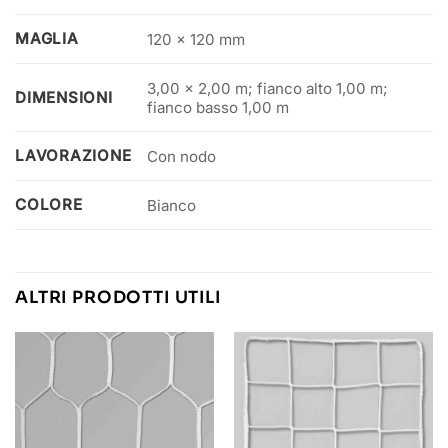
MAGLIA
120 x 120 mm
3,00 x 2,00 m; fianco alto 1,00 m;
DIMENSIONI
fianco basso 1,00 m
LAVORAZIONE
Con nodo
COLORE
Bianco
ALTRI PRODOTTI UTILI