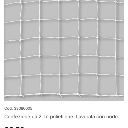
Cod:
33080005
Confezione da 2. In polietilene. Lavorata con nodo.