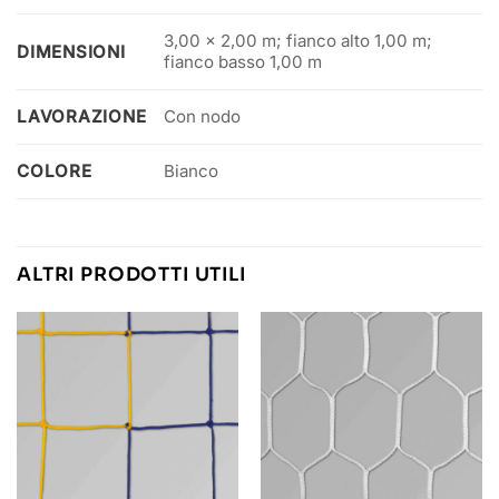
3,00 x 2,00 m; fianco alto 1,00 m;
DIMENSIONI
fianco basso 1,00 m
LAVORAZIONE
Con nodo
COLORE
Bianco
ALTRI PRODOTTI UTILI