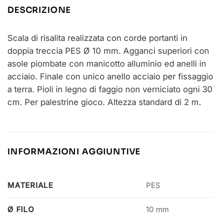
DESCRIZIONE
Scala di risalita realizzata con corde portanti in
doppia treccia PES Ø 10 mm. Agganci superiori con
asole piombate con manicotto alluminio ed anelli in
acciaio. Finale con unico anello acciaio per fissaggio
a terra. Pioli in legno di faggio non verniciato ogni 30
cm. Per palestrine gioco. Altezza standard di 2 m.
INFORMAZIONI AGGIUNTIVE
MATERIALE
PES
Ø FILO
10 mm