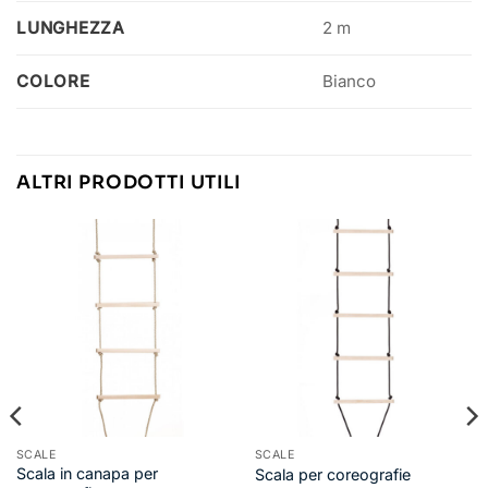
LUNGHEZZA
2 m
COLORE
Bianco
ALTRI PRODOTTI UTILI
SCALE
SCALE
Scala in canapa per
Scala per coreografie