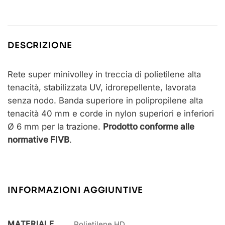
DESCRIZIONE
Rete super minivolley in treccia di polietilene alta
tenacità, stabilizzata UV, idrorepellente, lavorata
senza nodo. Banda superiore in polipropilene alta
tenacità 40 mm e corde in nylon superiori e inferiori
Ø 6 mm per la trazione.
Prodotto conforme alle
normative FIVB
.
INFORMAZIONI AGGIUNTIVE
MATERIALE
Polietilene HD