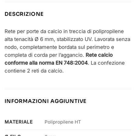
DESCRIZIONE
Rete per porte da calcio in treccia di polipropilene
alta tenacità Ø 6 mm, stabilizzato UV. Lavorata senza
nodo, completamente bordata sul perimetro e
completa di corda per l’aggancio.
Rete calcio
conforme alla norma EN 748:2004
. La confezione
contiene 2 reti da calcio.
INFORMAZIONI AGGIUNTIVE
MATERIALE
Polipropilene HT