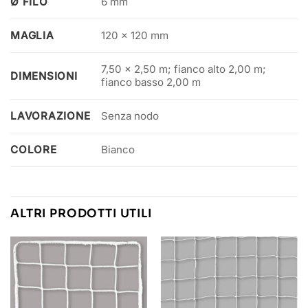
Ø FILO
6 mm
MAGLIA
120 x 120 mm
7,50 x 2,50 m; fianco alto 2,00 m;
DIMENSIONI
fianco basso 2,00 m
LAVORAZIONE
Senza nodo
COLORE
Bianco
ALTRI PRODOTTI UTILI