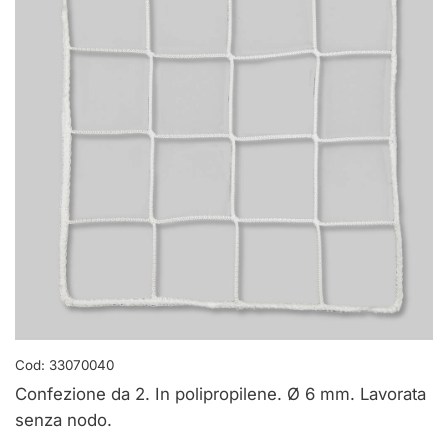
Cod:
33070040
Confezione da 2. In polipropilene. Ø 6 mm. Lavorata
senza nodo.