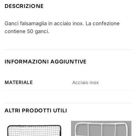
DESCRIZIONE
Ganci falsamaglia in acciaio inox. La confezione
contiene 50 ganci.
INFORMAZIONI AGGIUNTIVE
MATERIALE
Acciaio inox
ALTRI PRODOTTI UTILI