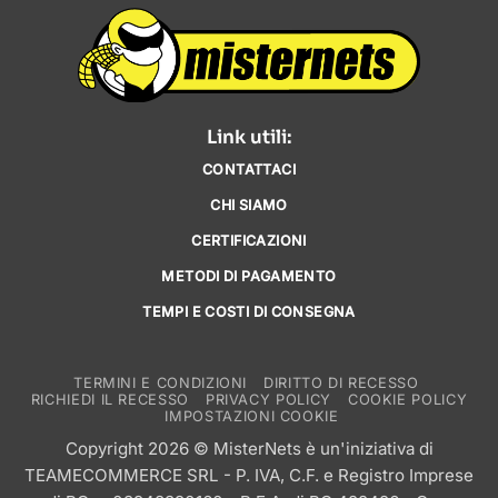
Link utili:
CONTATTACI
CHI SIAMO
CERTIFICAZIONI
METODI DI PAGAMENTO
TEMPI E COSTI DI CONSEGNA
TERMINI E CONDIZIONI
DIRITTO DI RECESSO
RICHIEDI IL RECESSO
PRIVACY POLICY
COOKIE POLICY
IMPOSTAZIONI COOKIE
Copyright 2026 © MisterNets è un'iniziativa di
TEAMECOMMERCE SRL
- P. IVA, C.F. e Registro Imprese